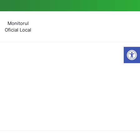
Monitorul
Oficial Local
Open