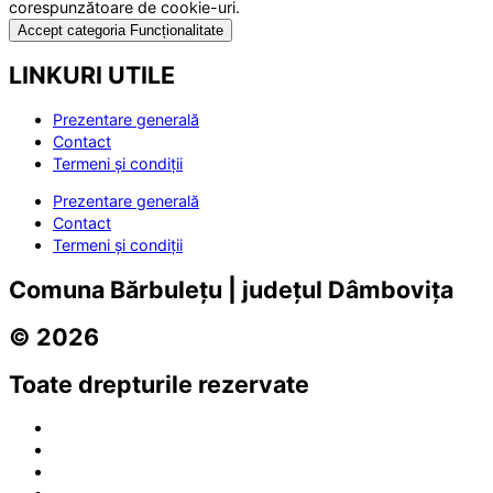
corespunzătoare de cookie-uri.
Accept categoria Funcționalitate
LINKURI UTILE
Prezentare generală
Contact
Termeni și condiții
Prezentare generală
Contact
Termeni și condiții
Comuna Bărbulețu | județul Dâmbovița
© 2026
Toate drepturile rezervate