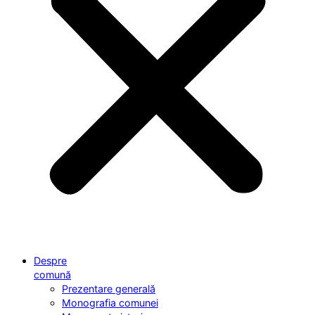
Despre
comună
Prezentare generală
Monografia comunei