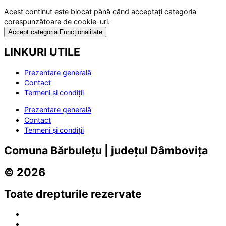
Acest conținut este blocat până când acceptați categoria
corespunzătoare de cookie-uri.
Accept categoria Funcționalitate
LINKURI UTILE
Prezentare generală
Contact
Termeni și condiții
Prezentare generală
Contact
Termeni și condiții
Comuna Bărbulețu | județul Dâmbovița
© 2026
Toate drepturile rezervate