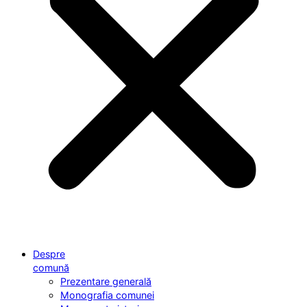
Despre
comună
Prezentare generală
Monografia comunei