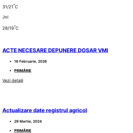
°
31/21
C
Joi
°
28/19
C
ACTE NECESARE DEPUNERE DOSAR VMI
16 Februarie, 2026
PRIMĂRIE
Vezi detalii
Actualizare date registrul agricol
29 Martie, 2024
PRIMĂRIE