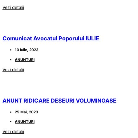
Vezi detalii
Comunicat Avocatul Poporului IULIE
10 Iulie, 2023
ANUNTURI
Vezi detalii
ANUNT RIDICARE DESEURI VOLUMINOASE
25 Mai, 2023
ANUNTURI
Vezi detalii