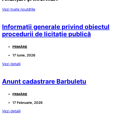
Vezi toate noutățile
Informații generale privind obiectul
procedurii de licitație publică
PRIMĂRIE
17 Iunie, 2026
Vezi detalii
Anunt cadastrare Barbuletu
PRIMĂRIE
17 Februarie, 2026
Vezi detalii