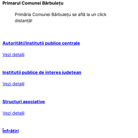
Primarul Comunei Bărbulețu
Primăria Comunei Bărbulețu se află la un click
distanță!
Autorități/Instituții publice centrale
Vezi detalii
Instituții publice de interes județean
Vezi detalii
Structuri asociative
Vezi detalii
Înfrățiri