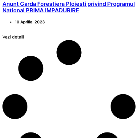
Anunt Garda Forestiera Ploiesti privind Programul
National PRIMA IMPADURIRE
10 Aprilie, 2023
Vezi detalii