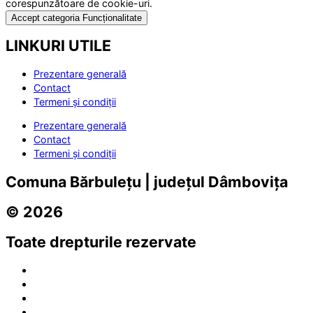
corespunzătoare de cookie-uri.
Accept categoria Funcționalitate
LINKURI UTILE
Prezentare generală
Contact
Termeni și condiții
Prezentare generală
Contact
Termeni și condiții
Comuna Bărbulețu | județul Dâmbovița
© 2026
Toate drepturile rezervate