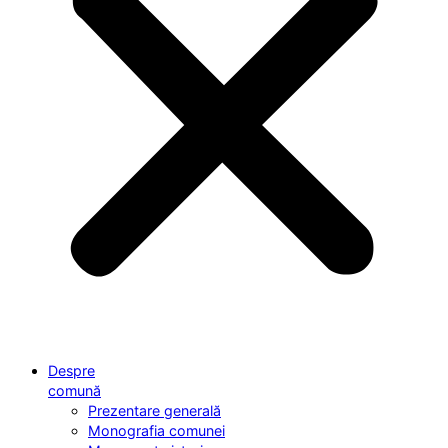
Despre
comună
Prezentare generală
Monografia comunei